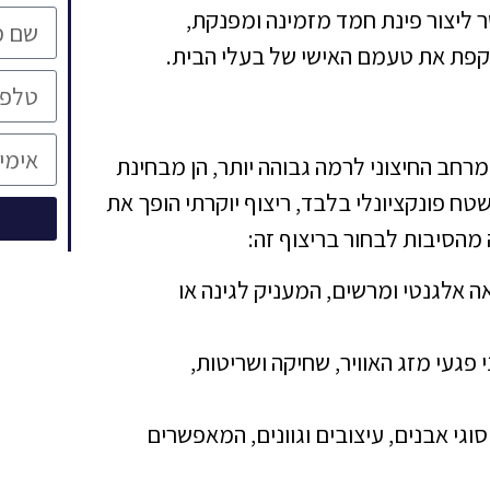
ר ליצור פינת חמד מזמינה ומפנקת,
פת את טעמם האישי של בעלי הבית.
רחב החיצוני לרמה גבוהה יותר, הן מבחינת
 פונקציונלי בלבד, ריצוף יוקרתי הופך את
מהסיבות לבחור בריצוף זה:
ה אלגנטי ומרשים, המעניק לגינה או
 פגעי מזג האוויר, שחיקה ושריטות,
סוגי אבנים, עיצובים וגוונים, המאפשרים