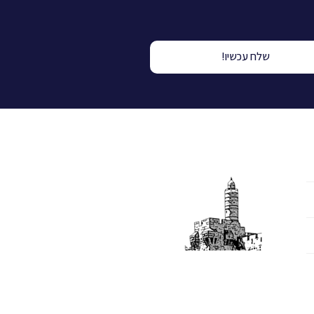
שלח עכשיו!