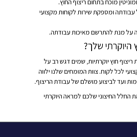
מוניטין מוכח בתחום ריצוף החוץ.
 עבודתה ומספקת שירות לקוחות מקצועי
ה על מנת להתרשם מאיכות עבודתה.
ץ היוקרתי שלך?
ריצוף חוץ יוקרתיות, שמים דגש רב על
ועי לכל לקוח. צוות המומחים שלנו ילווה
ות ועד לביצוע מושלם של עבודת הריצוף.
ת החלל החיצוני שלכם למראה היוקרתי