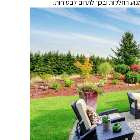
וע החלקות ובכך לתרום לבטיחות.