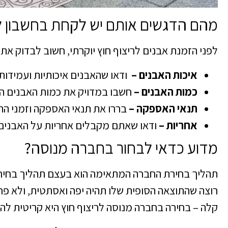
מהם הדגשים אותם יש לקחת בחשבון ל
לפני הזמנת אבנים לריצוף חוץ יוקרתי, חשוב לבדוק א
איכות האבנים –
ודאו שהאבנים איכותיות ועמידות.
כמות האבנים –
חשבו במדויק את כמות האבנים ה
תנאי האספקה –
בררו את תנאי האספקה וזמני הה
אחריות –
ודאו שאתם מקבלים אחריות על האבנים 
מדוע כדאי לבחור בחברה מנוסה?
תהליך בחירת החברה המתאימה הוא בעצם תהליך בחיר
רוצה שהתוצאה הסופית שלו תהיה יפה ואסתטית, ולא פ
קלה – בחירה בחברה מנוסה לריצוף חוץ היא קריטית ל