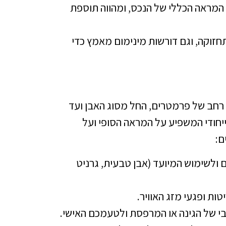
 המראה הכללי של הנכס, ומהווה תוספת
ותחזוקה, וגם דורשות מינימום מאמץ כדי
 רחב של פרמטרים, החל מסוג האבן ועד
ייחודי המשפיע על המראה הסופי ועל
ם:
ולשימוש המיועד (אבן טבעית, גרניט
ות ופגעי מזג האוויר.
בי של הגינה או המרפסת ולטעמכם האישי.