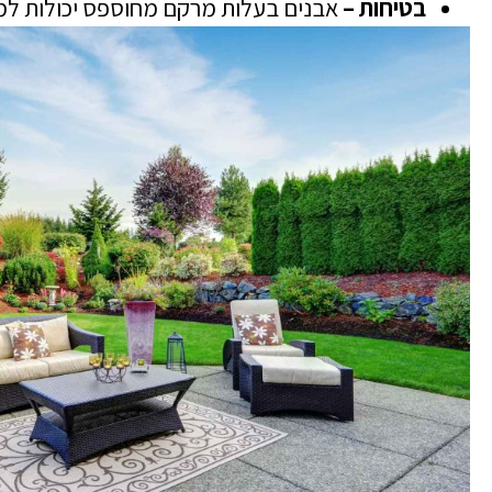
בטיחות –
אבנים בעלות מרקם מחוספס יכולות למנ