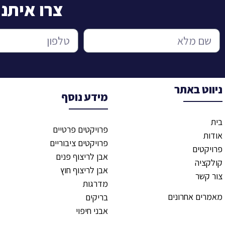
צרו איתנ
ניווט באתר
מידע נוסף
בית
פרויקטים פרטיים
אודות
פרויקטים ציבוריים
פרויקטים
אבן לריצוף פנים
קולקציה
אבן לריצוף חוץ
צור קשר
מדרגות
מאמרים אחרונים
בריקים
אבני חיפוי