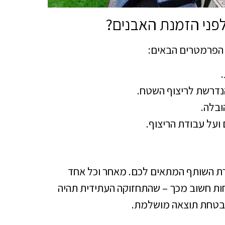
פני הזמנת האבנים?
ת הפרמטרים הבאים:
נדרשת לריצוף השטח.
ובלה.
ועל עבודת הריצוף.
ת השותף המתאים לכם. מאחר וכל אחד
חות חשוב מכך – שהתחזוקה העתידית תהיה
הבטחת תוצאה מושלמת.