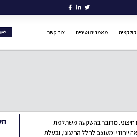
קולקציה
מאמרים וטיפים
צור קשר
לייע
הש
טח חיצוני. מדובר בהשקעה משתלמת
 ייחודי ומעוצב לחלל החיצוני, ובעלת