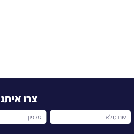
צרו איתנ