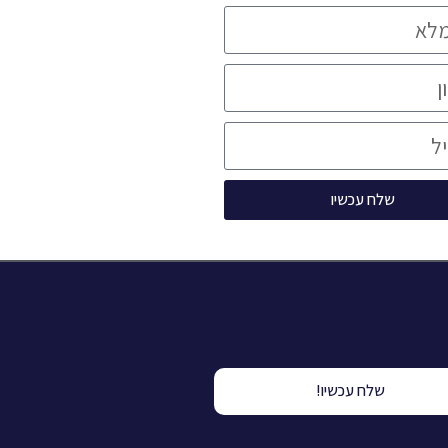
שלח עכשיו
שלח עכשיו!