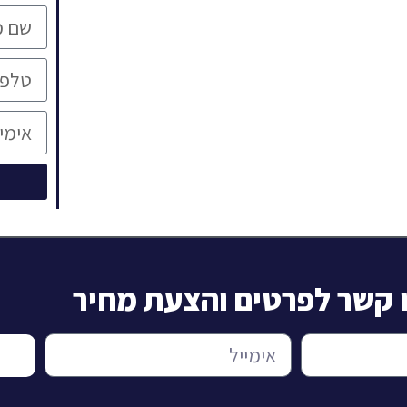
ו קשר לפרטים והצעת מחיר